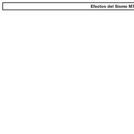
Efectos del Sismo M7