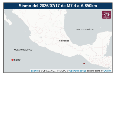
Sismo del 2026/07/17 de M7.4 a Δ 850km