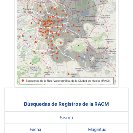
Búsquedas de Registros de la RACM
Sismo
Fecha
Magnitud