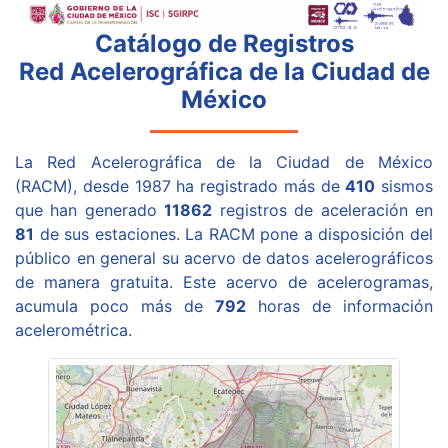
Catálogo de Registros
Red Acelerográfica de la Ciudad de
México
La Red Acelerográfica de la Ciudad de México
(RACM), desde 1987 ha registrado más de
410
sismos
que han generado
11862
registros de aceleración en
81
de sus estaciones. La RACM pone a disposición del
público en general su acervo de datos acelerográficos
de manera gratuita. Este acervo de acelerogramas,
acumula poco más de
792
horas de información
acelerométrica.