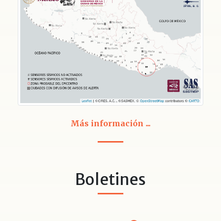
Más información ...
Boletines