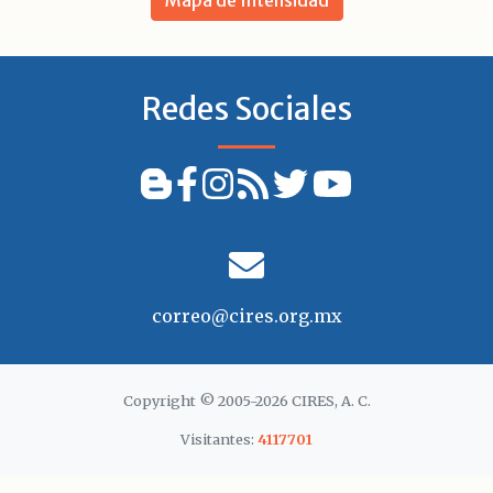
Redes Sociales
correo@cires.org.mx
Copyright © 2005-2026 CIRES, A. C.
Visitantes:
4117701