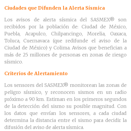
Ciudades que Difunden la Alerta Sísmica
Los avisos de alerta sísmica del SASMEX® son
recibidos por la población de: Ciudad de México,
Puebla, Acapulco, Chilpancingo, Morelia, Oaxaca,
Toluca, Cuernavaca (que redifunde el aviso de la
Ciudad de México) y Colima. Avisos que benefician a
más de 25 millones de personas en zonas de riesgo
sísmico.
Criterios de Alertamiento
Los sensores del SASMEX® monitorean las zonas de
peligro sísmico, y reconocen sismos en un radio
próximo a 90 km. Estiman en los primeros segundos
de la detección del sismo su posible magnitud. Con
los datos que envían los sensores, a cada ciudad
determina la distancia entre el sismo para decidir la
difusión del aviso de alerta sísmica.