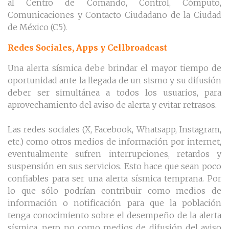
al Centro de Comando, Control, Cómputo,
Comunicaciones y Contacto Ciudadano de la Ciudad
de México (C5).
Redes Sociales, Apps y Cellbroadcast
Una alerta sísmica debe brindar el mayor tiempo de
oportunidad ante la llegada de un sismo y su difusión
deber ser simultánea a todos los usuarios, para
aprovechamiento del aviso de alerta y evitar retrasos.
Las redes sociales (X, Facebook, Whatsapp, Instagram,
etc.) como otros medios de información por internet,
eventualmente sufren interrupciones, retardos y
suspensión en sus servicios. Esto hace que sean poco
confiables para ser una alerta sísmica temprana. Por
lo que sólo podrían contribuir como medios de
información o notificación para que la población
tenga conocimiento sobre el desempeño de la alerta
sísmica, pero no como medios de difusión del aviso