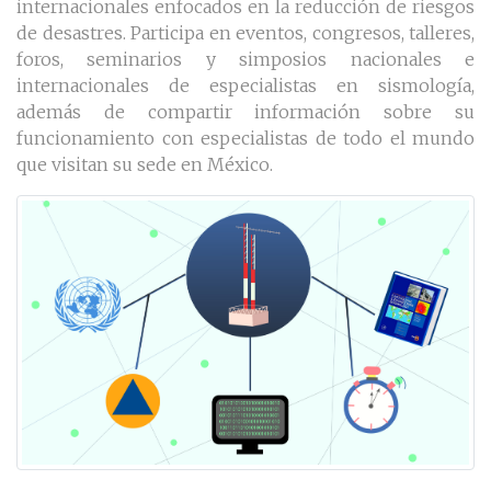
internacionales enfocados en la reducción de riesgos
de desastres. Participa en eventos, congresos, talleres,
foros, seminarios y simposios nacionales e
internacionales de especialistas en sismología,
además de compartir información sobre su
funcionamiento con especialistas de todo el mundo
que visitan su sede en México.