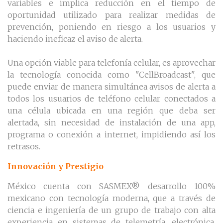
variables e implica reducción en el tiempo de
oportunidad utilizado para realizar medidas de
prevención, poniendo en riesgo a los usuarios y
haciendo ineficaz el aviso de alerta.
Una opción viable para telefonía celular, es aprovechar
la tecnología conocida como "CellBroadcast", que
puede enviar de manera simultánea avisos de alerta a
todos los usuarios de teléfono celular conectados a
una célula ubicada en una región que deba ser
alertada, sin necesidad de instalación de una app,
programa o conexión a internet, impidiendo así los
retrasos.
Innovación y Prestigio
México cuenta con SASMEX® desarrollo 100%
mexicano con tecnología moderna, que a través de
ciencia e ingeniería de un grupo de trabajo con alta
experiencia en sistemas de telemetría, electrónica,