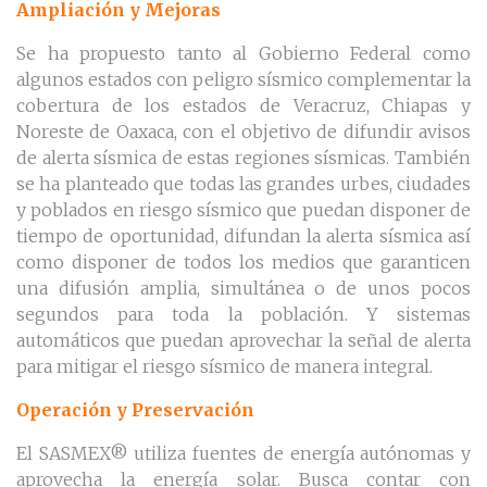
Ampliación y Mejoras
Se ha propuesto tanto al Gobierno Federal como
algunos estados con peligro sísmico complementar la
cobertura de los estados de Veracruz, Chiapas y
Noreste de Oaxaca, con el objetivo de difundir avisos
de alerta sísmica de estas regiones sísmicas. También
se ha planteado que todas las grandes urbes, ciudades
y poblados en riesgo sísmico que puedan disponer de
tiempo de oportunidad, difundan la alerta sísmica así
como disponer de todos los medios que garanticen
una difusión amplia, simultánea o de unos pocos
segundos para toda la población. Y sistemas
automáticos que puedan aprovechar la señal de alerta
para mitigar el riesgo sísmico de manera integral.
Operación y Preservación
El SASMEX® utiliza fuentes de energía autónomas y
aprovecha la energía solar. Busca contar con