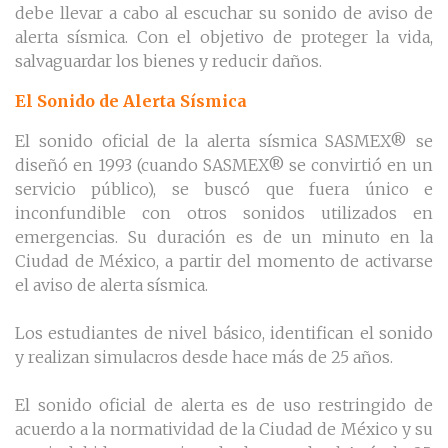
debe llevar a cabo al escuchar su sonido de aviso de
alerta sísmica. Con el objetivo de proteger la vida,
salvaguardar los bienes y reducir daños.
El Sonido de Alerta Sísmica
El sonido oficial de la alerta sísmica SASMEX® se
diseñó en 1993 (cuando SASMEX® se convirtió en un
servicio público), se buscó que fuera único e
inconfundible con otros sonidos utilizados en
emergencias. Su duración es de un minuto en la
Ciudad de México, a partir del momento de activarse
el aviso de alerta sísmica.
Los estudiantes de nivel básico, identifican el sonido
y realizan simulacros desde hace más de 25 años.
El sonido oficial de alerta es de uso restringido de
acuerdo a la normatividad de la Ciudad de México y su