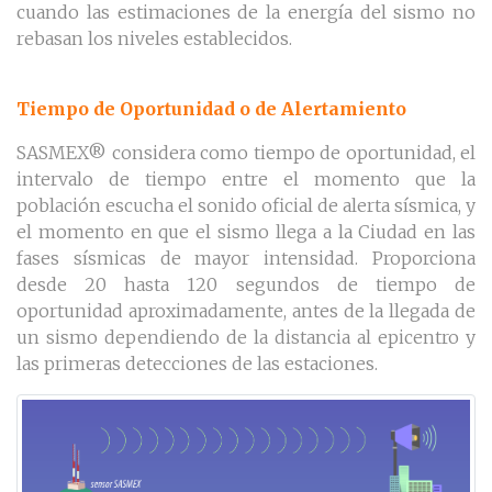
cuando las estimaciones de la energía del sismo no
rebasan los niveles establecidos.
Tiempo de Oportunidad o de Alertamiento
SASMEX® considera como tiempo de oportunidad, el
intervalo de tiempo entre el momento que la
población escucha el sonido oficial de alerta sísmica, y
el momento en que el sismo llega a la Ciudad en las
fases sísmicas de mayor intensidad. Proporciona
desde 20 hasta 120 segundos de tiempo de
oportunidad aproximadamente, antes de la llegada de
un sismo dependiendo de la distancia al epicentro y
las primeras detecciones de las estaciones.