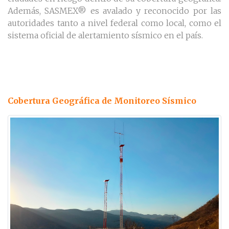
Además, SASMEX® es avalado y reconocido por las
autoridades tanto a nivel federal como local, como el
sistema oficial de alertamiento sísmico en el país.
Cobertura Geográfica de Monitoreo Sísmico