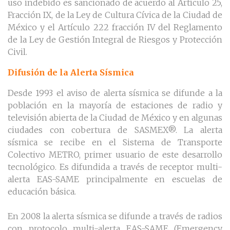
uso indebido es sancionado de acuerdo al Artículo 25,
Fracción IX, de la Ley de Cultura Cívica de la Ciudad de
México y el Artículo 222 fracción IV del Reglamento
de la Ley de Gestión Integral de Riesgos y Protección
Civil.
Difusión de la Alerta Sísmica
Desde 1993 el aviso de alerta sísmica se difunde a la
población en la mayoría de estaciones de radio y
televisión abierta de la Ciudad de México y en algunas
ciudades con cobertura de SASMEX®. La alerta
sísmica se recibe en el Sistema de Transporte
Colectivo METRO, primer usuario de este desarrollo
tecnológico. Es difundida a través de receptor multi-
alerta EAS-SAME principalmente en escuelas de
educación básica.
En 2008 la alerta sísmica se difunde a través de radios
con protocolo multi-alerta EAS-SAME (Emergency