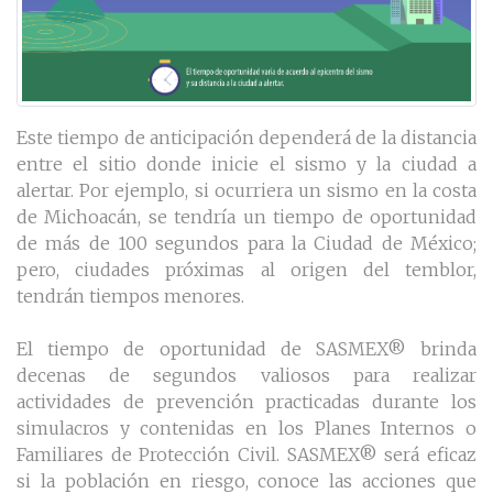
Este tiempo de anticipación dependerá de la distancia
entre el sitio donde inicie el sismo y la ciudad a
alertar. Por ejemplo, si ocurriera un sismo en la costa
de Michoacán, se tendría un tiempo de oportunidad
de más de 100 segundos para la Ciudad de México;
pero, ciudades próximas al origen del temblor,
tendrán tiempos menores.
El tiempo de oportunidad de SASMEX® brinda
decenas de segundos valiosos para realizar
actividades de prevención practicadas durante los
simulacros y contenidas en los Planes Internos o
Familiares de Protección Civil. SASMEX® será eficaz
si la población en riesgo, conoce las acciones que