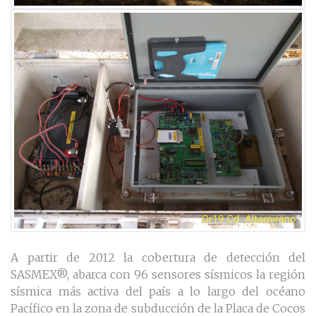
A partir de 2012 la cobertura de detección del
SASMEX®, abarca con 96 sensores sísmicos la región
sísmica más activa del país a lo largo del océano
Pacífico en la zona de subducción de la Placa de Cocos