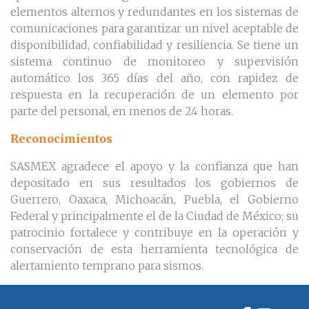
elementos alternos y redundantes en los sistemas de
comunicaciones para garantizar un nivel aceptable de
disponibilidad, confiabilidad y resiliencia. Se tiene un
sistema continuo de monitoreo y supervisión
automático los 365 días del año, con rapidez de
respuesta en la recuperación de un elemento por
parte del personal, en menos de 24 horas.
Reconocimientos
SASMEX agradece el apoyo y la confianza que han
depositado en sus resultados los gobiernos de
Guerrero, Oaxaca, Michoacán, Puebla, el Gobierno
Federal y principalmente el de la Ciudad de México; su
patrocinio fortalece y contribuye en la operación y
conservación de esta herramienta tecnológica de
alertamiento temprano para sismos.