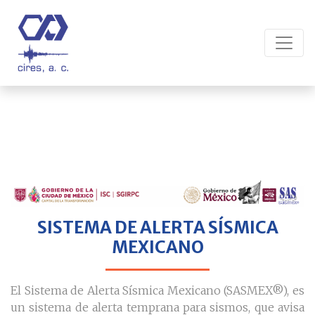
SISTEMA DE ALERTA SÍSMICA
MEXICANO
El Sistema de Alerta Sísmica Mexicano (SASMEX®), es
un sistema de alerta temprana para sismos, que avisa