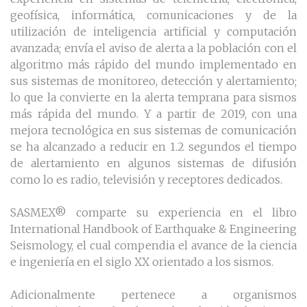
geofísica, informática, comunicaciones y de la
utilización de inteligencia artificial y computación
avanzada; envía el aviso de alerta a la población con el
algoritmo más rápido del mundo implementado en
sus sistemas de monitoreo, detección y alertamiento;
lo que la convierte en la alerta temprana para sismos
más rápida del mundo. Y a partir de 2019, con una
mejora tecnológica en sus sistemas de comunicación
se ha alcanzado a reducir en 1.2 segundos el tiempo
de alertamiento en algunos sistemas de difusión
como lo es radio, televisión y receptores dedicados.
SASMEX® comparte su experiencia en el libro
International Handbook of Earthquake & Engineering
Seismology, el cual compendia el avance de la ciencia
e ingeniería en el siglo XX orientado a los sismos.
Adicionalmente pertenece a organismos