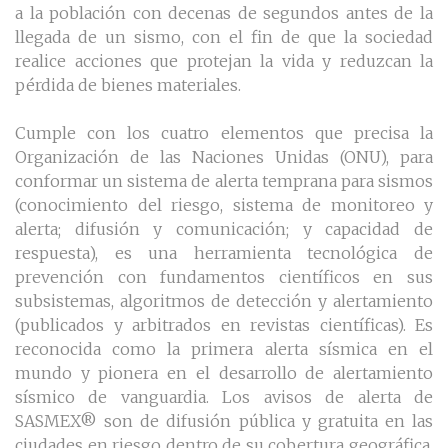
a la población con decenas de segundos antes de la
llegada de un sismo, con el fin de que la sociedad
realice acciones que protejan la vida y reduzcan la
pérdida de bienes materiales.
Cumple con los cuatro elementos que precisa la
Organización de las Naciones Unidas (ONU), para
conformar un sistema de alerta temprana para sismos
(conocimiento del riesgo, sistema de monitoreo y
alerta; difusión y comunicación; y capacidad de
respuesta), es una herramienta tecnológica de
prevención con fundamentos científicos en sus
subsistemas, algoritmos de detección y alertamiento
(publicados y arbitrados en revistas científicas). Es
reconocida como la primera alerta sísmica en el
mundo y pionera en el desarrollo de alertamiento
sísmico de vanguardia. Los avisos de alerta de
SASMEX® son de difusión pública y gratuita en las
ciudades en riesgo dentro de su cobertura geográfica.