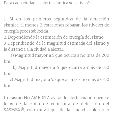
Para cada ciudad, la alerta sísmica se activará:
1. Si en los primeros segundos de la detección
sísmica, al menos 2 estaciones rebasan los niveles de
energía preestablecida.
2. Dependiendo la estimación de energía del sismo.
3. Dependiendo de la magnitud estimada del sismo y
la distancia a la ciudad a alertar:
a) Magnitud mayor a 5 que ocurra a no más de 200
km.
b) Magnitud mayor a 6 que ocurra a más de 350
km.
c) Magnitud mayor a 5.5 que ocurra a no más de 350
km.
Un sismo No AMERITA aviso de alerta cuando ocurre
lejos de la zona de cobertura de detección del
SASMEX®, está muy lejos de la ciudad a alertar o