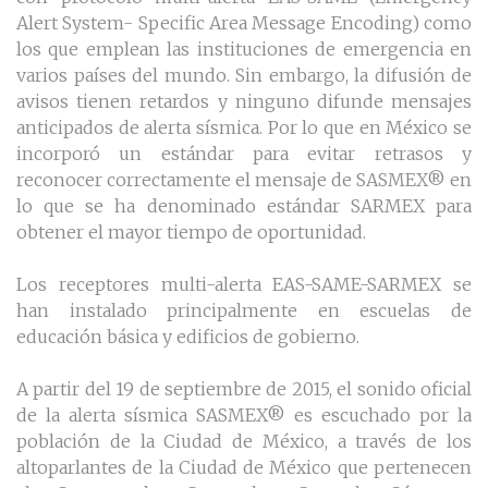
Alert System- Specific Area Message Encoding) como
los que emplean las instituciones de emergencia en
varios países del mundo. Sin embargo, la difusión de
avisos tienen retardos y ninguno difunde mensajes
anticipados de alerta sísmica. Por lo que en México se
incorporó un estándar para evitar retrasos y
reconocer correctamente el mensaje de SASMEX® en
lo que se ha denominado estándar SARMEX para
obtener el mayor tiempo de oportunidad.
Los receptores multi-alerta EAS-SAME-SARMEX se
han instalado principalmente en escuelas de
educación básica y edificios de gobierno.
A partir del 19 de septiembre de 2015, el sonido oficial
de la alerta sísmica SASMEX® es escuchado por la
población de la Ciudad de México, a través de los
altoparlantes de la Ciudad de México que pertenecen