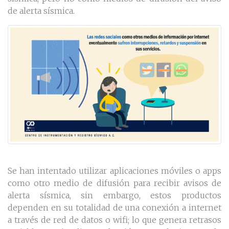
de alerta sísmica.
Se han intentado utilizar aplicaciones móviles o apps
como otro medio de difusión para recibir avisos de
alerta sísmica, sin embargo, estos productos
dependen en su totalidad de una conexión a internet
a través de red de datos o wifi; lo que genera retrasos